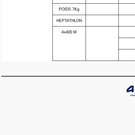
POIDS 7Kg
HEPTATHLON
4x400 M