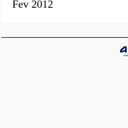
Fev 2012