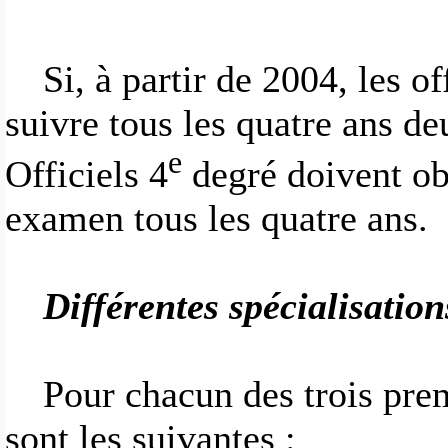
Si, à partir de 2004, les of
suivre tous les quatre ans de
e
Officiels 4
degré doivent ob
examen tous les quatre ans.
Différentes spécialisation
Pour chacun des trois prem
sont les suivantes :