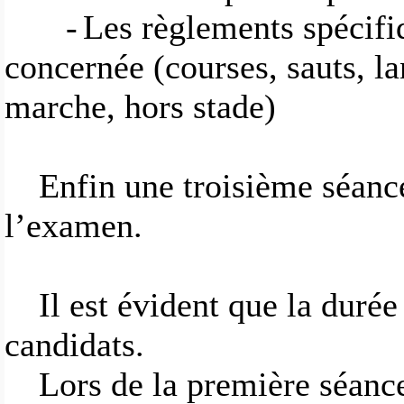
-
Les règlements spécifi
concernée (courses, sauts, la
marche, hors stade)
Enfin une troisième séance
l’examen.
Il est évident que la durée
candidats.
Lors de la première séance