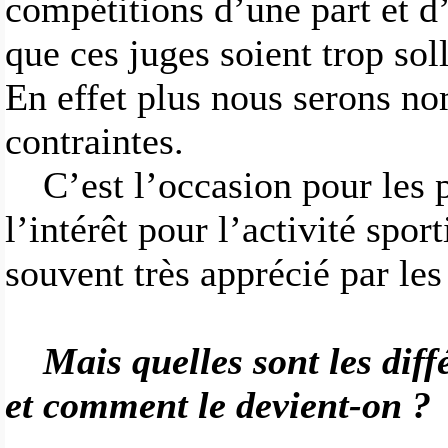
compétitions d’une part et d’
que ces juges soient trop soll
En effet plus nous serons n
contraintes.
C’est l’occasion pour les 
l’intérêt pour l’activité sport
souvent très apprécié par les
Mais quelles sont les diff
et comment le devient-on ?