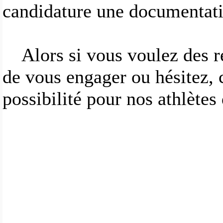
candidature une documentati
Alors si vous voulez des 
de vous engager ou hésitez, c
possibilité pour nos athlètes