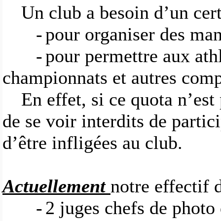
Un club a besoin d’un cert
-
pour organiser des man
-
pour permettre aux athl
championnats et autres comp
En effet, si ce quota n’est 
de se voir interdits de parti
d’être infligées au club.
Actuellement
notre effectif d
-
2 juges chefs de photo