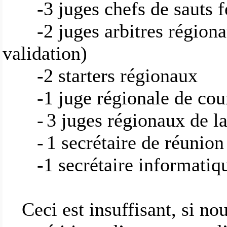
-3 juges chefs de sauts 
-2 juges arbitres région
validation)
-2 starters régionaux
-1 juge régionale de cou
-
3 juges régionaux de l
-
1 secrétaire de réunion
-1 secrétaire informati
Ceci est insuffisant, si n