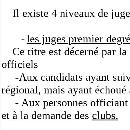
Il existe 4 niveaux de juge
-
les juges premier degr
Ce titre est décerné par 
officiels
-Aux candidats ayant suiv
régional, mais ayant échoué 
- Aux personnes officiant
et à la demande des
clubs.