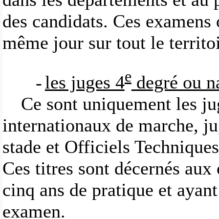
des candidats. Ces examens 
même jour sur tout le territo
e
-
les juges 4
degré ou na
Ce sont uniquement les ju
internationaux de marche, ju
stade et Officiels Technique
Ces titres sont décernés aux
cinq ans de pratique et ayant
examen.