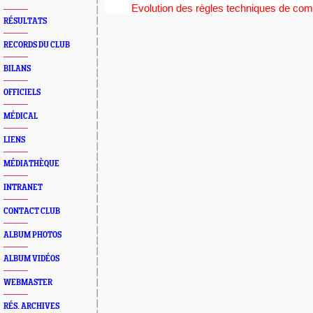
Evolution des règles techniques de com
RÉSULTATS
RECORDS DU CLUB
BILANS
OFFICIELS
MÉDICAL
LIENS
MÉDIATHÈQUE
INTRANET
CONTACT CLUB
ALBUM PHOTOS
ALBUM VIDÉOS
WEBMASTER
RÉS. ARCHIVES