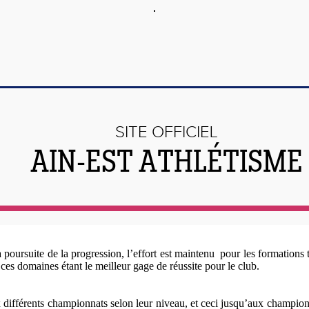
SITE OFFICIEL
AIN-EST ATHLÉTISME
 poursuite de la progression, l’effort est maintenu pour les formations ta
ces domaines étant le meilleur gage de réussite pour le club.
ux différents championnats selon leur niveau, et ceci jusqu’aux champio