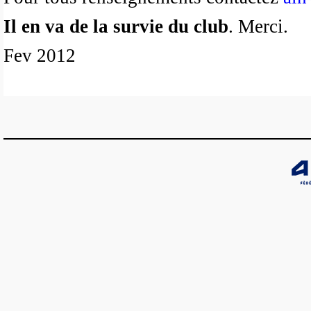
Il en va de la survie du club
. Merci.
Fev 2012