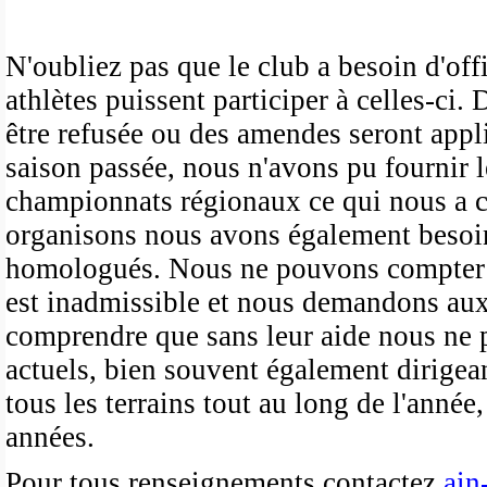
N'oubliez pas que le club a besoin d'off
athlètes puissent participer à celles-ci. 
être refusée ou des amendes seront appl
saison passée, nous n'avons pu fournir 
championnats régionaux ce qui nous a c
organisons nous avons également besoin d
homologués. Nous ne pouvons compter que
est inadmissible et nous demandons aux
comprendre que sans leur aide nous ne p
actuels, bien souvent également dirigea
tous les terrains tout au long de l'anné
années.
Pour tous renseignements contactez
ain