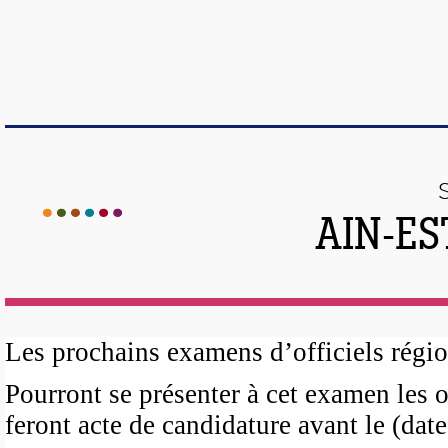
AIN-ES
Les prochains examens d’officiels région
Pourront se présenter à cet examen les o
feront acte de candidature avant le (date 