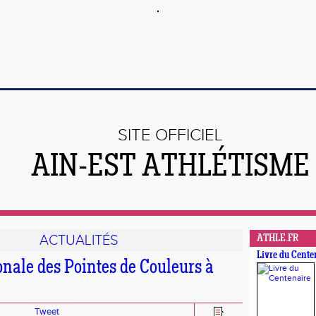
SITE OFFICIEL
AIN-EST ATHLÉTISME
ACTUALITÉS
ATHLE.FR
Livre du Cente
onale des Pointes de Couleurs à
Tweet