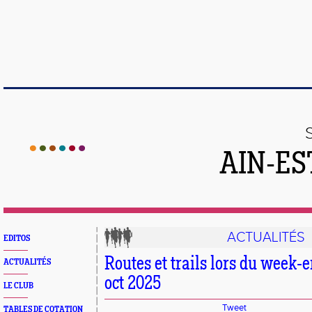
AIN-ES
ACTUALITÉS
EDITOS
Routes et trails lors du week-
ACTUALITÉS
oct 2025
LE CLUB
Tweet
TABLES DE COTATION