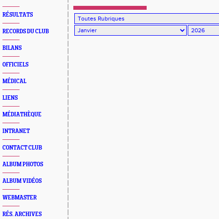
RÉSULTATS
RECORDS DU CLUB
BILANS
OFFICIELS
MÉDICAL
LIENS
MÉDIATHÈQUE
INTRANET
CONTACT CLUB
ALBUM PHOTOS
ALBUM VIDÉOS
WEBMASTER
RÉS. ARCHIVES