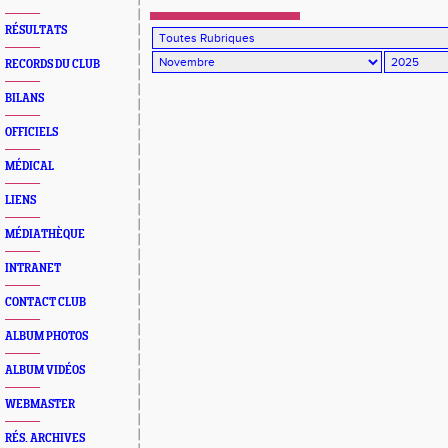
RÉSULTATS
RECORDS DU CLUB
BILANS
OFFICIELS
MÉDICAL
LIENS
MÉDIATHÈQUE
INTRANET
CONTACT CLUB
ALBUM PHOTOS
ALBUM VIDÉOS
WEBMASTER
RÉS. ARCHIVES