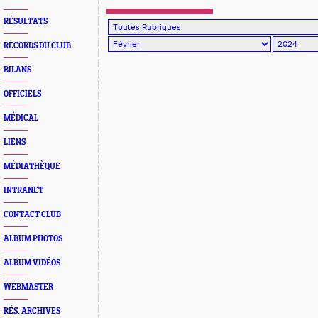
RÉSULTATS
RECORDS DU CLUB
BILANS
OFFICIELS
MÉDICAL
LIENS
MÉDIATHÈQUE
INTRANET
CONTACT CLUB
ALBUM PHOTOS
ALBUM VIDÉOS
WEBMASTER
RÉS. ARCHIVES