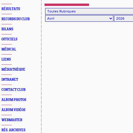
RÉSULTATS
RECORDS DU CLUB
BILANS
OFFICIELS
MÉDICAL
LIENS
MÉDIATHÈQUE
INTRANET
CONTACT CLUB
ALBUM PHOTOS
ALBUM VIDÉOS
WEBMASTER
RÉS. ARCHIVES