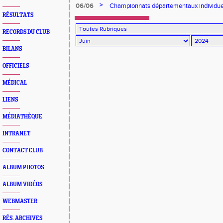
>
06/06
Championnats départementaux individue
RÉSULTATS
RECORDS DU CLUB
BILANS
OFFICIELS
MÉDICAL
LIENS
MÉDIATHÈQUE
INTRANET
CONTACT CLUB
ALBUM PHOTOS
ALBUM VIDÉOS
WEBMASTER
RÉS. ARCHIVES