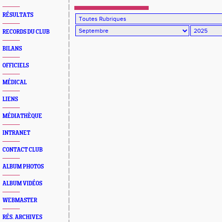
RÉSULTATS
RECORDS DU CLUB
BILANS
OFFICIELS
MÉDICAL
LIENS
MÉDIATHÈQUE
INTRANET
CONTACT CLUB
ALBUM PHOTOS
ALBUM VIDÉOS
WEBMASTER
RÉS. ARCHIVES